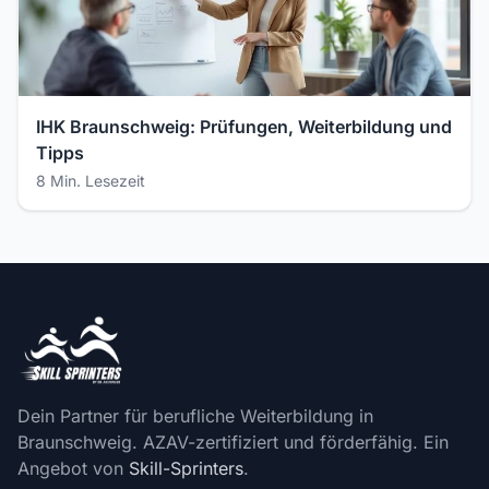
IHK Braunschweig: Prüfungen, Weiterbildung und
Tipps
8 Min. Lesezeit
Dein Partner für berufliche Weiterbildung in
Braunschweig. AZAV-zertifiziert und förderfähig. Ein
Angebot von
Skill-Sprinters
.