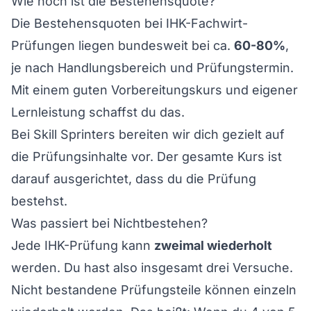
Wie hoch ist die Bestehensquote?
Die Bestehensquoten bei IHK-Fachwirt-
Prüfungen liegen bundesweit bei ca.
60-80%
,
je nach Handlungsbereich und Prüfungstermin.
Mit einem guten Vorbereitungskurs und eigener
Lernleistung schaffst du das.
Bei Skill Sprinters bereiten wir dich gezielt auf
die Prüfungsinhalte vor. Der gesamte Kurs ist
darauf ausgerichtet, dass du die Prüfung
bestehst.
Was passiert bei Nichtbestehen?
Jede IHK-Prüfung kann
zweimal wiederholt
werden. Du hast also insgesamt drei Versuche.
Nicht bestandene Prüfungsteile können einzeln