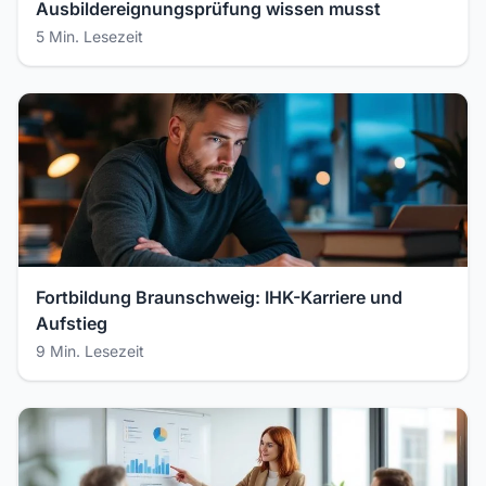
Ausbildereignungsprüfung wissen musst
5 Min. Lesezeit
Fortbildung Braunschweig: IHK-Karriere und
Aufstieg
9 Min. Lesezeit