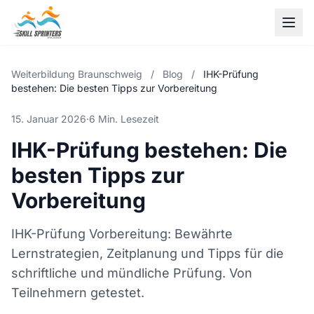
Weiterbildung Braunschweig
/
Blog
/
IHK-Prüfung
bestehen: Die besten Tipps zur Vorbereitung
15. Januar 2026
·
6 Min. Lesezeit
IHK-Prüfung bestehen: Die
besten Tipps zur
Vorbereitung
IHK-Prüfung Vorbereitung: Bewährte
Lernstrategien, Zeitplanung und Tipps für die
schriftliche und mündliche Prüfung. Von
Teilnehmern getestet.