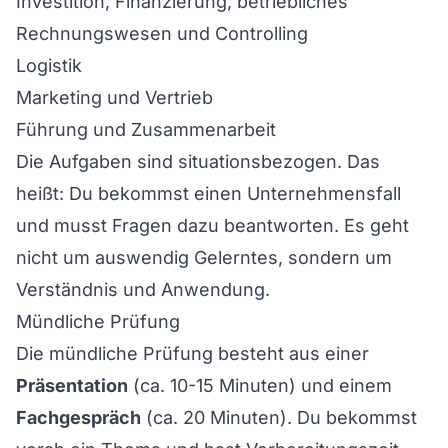
Investition, Finanzierung, betriebliches
Rechnungswesen und Controlling
Logistik
Marketing und Vertrieb
Führung und Zusammenarbeit
Die Aufgaben sind situationsbezogen. Das
heißt: Du bekommst einen Unternehmensfall
und musst Fragen dazu beantworten. Es geht
nicht um auswendig Gelerntes, sondern um
Verständnis und Anwendung.
Mündliche Prüfung
Die mündliche Prüfung besteht aus einer
Präsentation
(ca. 10-15 Minuten) und einem
Fachgespräch
(ca. 20 Minuten). Du bekommst