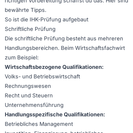
richtigen Vorbereitung schaffst du das. Hier sind
bewährte Tipps.
So ist die IHK-Prüfung aufgebaut
Schriftliche Prüfung
Die schriftliche Prüfung besteht aus mehreren
Handlungsbereichen. Beim Wirtschaftsfachwirt
zum Beispiel:
Wirtschaftsbezogene Qualifikationen:
Volks- und Betriebswirtschaft
Rechnungswesen
Recht und Steuern
Unternehmensführung
Handlungsspezifische Qualifikationen:
Betriebliches Management