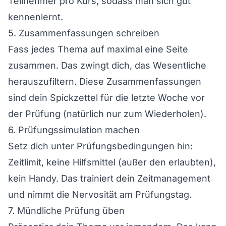
Teilnehmer pro Kurs, sodass man sich gut
kennenlernt.
5. Zusammenfassungen schreiben
Fass jedes Thema auf maximal eine Seite
zusammen. Das zwingt dich, das Wesentliche
herauszufiltern. Diese Zusammenfassungen
sind dein Spickzettel für die letzte Woche vor
der Prüfung (natürlich nur zum Wiederholen).
6. Prüfungssimulation machen
Setz dich unter Prüfungsbedingungen hin:
Zeitlimit, keine Hilfsmittel (außer den erlaubten),
kein Handy. Das trainiert dein Zeitmanagement
und nimmt die Nervosität am Prüfungstag.
7. Mündliche Prüfung üben