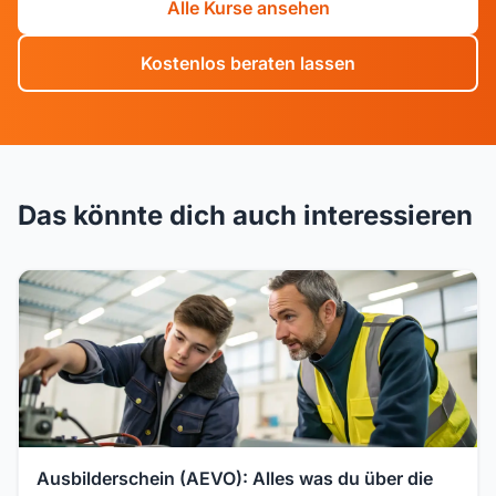
Alle Kurse ansehen
Kostenlos beraten lassen
Das könnte dich auch interessieren
Ausbilderschein (AEVO): Alles was du über die