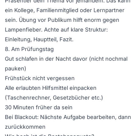
Präsentier dein Thema vor jemandem. Das kann
ein Kollege, Familienmitglied oder Lernpartner
sein. Übung vor Publikum hilft enorm gegen
Lampenfieber. Achte auf klare Struktur:
Einleitung, Hauptteil, Fazit.
8. Am Prüfungstag
Gut schlafen in der Nacht davor (nicht nochmal
pauken)
Frühstück nicht vergessen
Alle erlaubten Hilfsmittel einpacken
(Taschenrechner, Gesetzbücher etc.)
30 Minuten früher da sein
Bei Blackout: Nächste Aufgabe bearbeiten, dann
zurückkommen