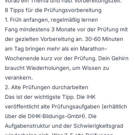
vorab ein Thema und hast Vorbereitungszeit.
8 Tipps für die Prüfungsvorbereitung
1. Früh anfangen, regelmäßig lernen
Fang mindestens 3 Monate vor der Prüfung mit
der gezielten Vorbereitung an. 30-60 Minuten
am Tag bringen mehr als ein Marathon-
Wochenende kurz vor der Prüfung. Dein Gehirn
braucht Wiederholungen, um Wissen zu
verankern.
2. Alte Prüfungen durcharbeiten
Das ist der wichtigste Tipp. Die IHK
veröffentlicht alte Prüfungsaufgaben (erhältlich
über die DIHK-Bildungs-GmbH). Die
Aufgabenstruktur und der Schwierigkeitsgrad