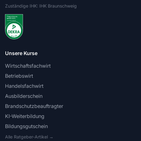
Zuständige IHK: IHK Braunschweig
Unsere Kurse
Wirtschaftsfachwirt
Betriebswirt
Handelsfachwirt
Ausbilderschein
Brandschutzbeauftragter
KI-Weiterbildung
Bildungsgutschein
Alle Ratgeber-Artikel →