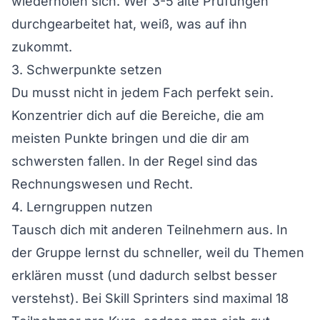
wiederholen sich. Wer 3-5 alte Prüfungen
durchgearbeitet hat, weiß, was auf ihn
zukommt.
3. Schwerpunkte setzen
Du musst nicht in jedem Fach perfekt sein.
Konzentrier dich auf die Bereiche, die am
meisten Punkte bringen und die dir am
schwersten fallen. In der Regel sind das
Rechnungswesen und Recht.
4. Lerngruppen nutzen
Tausch dich mit anderen Teilnehmern aus. In
der Gruppe lernst du schneller, weil du Themen
erklären musst (und dadurch selbst besser
verstehst). Bei Skill Sprinters sind maximal 18