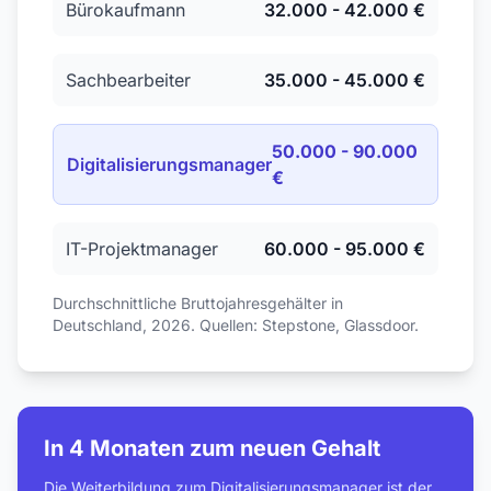
Bürokaufmann
32.000 - 42.000 €
Sachbearbeiter
35.000 - 45.000 €
50.000 - 90.000
Digitalisierungsmanager
€
IT-Projektmanager
60.000 - 95.000 €
Durchschnittliche Bruttojahresgehälter in
Deutschland, 2026. Quellen: Stepstone, Glassdoor.
In 4 Monaten zum neuen Gehalt
Die Weiterbildung zum Digitalisierungsmanager ist der