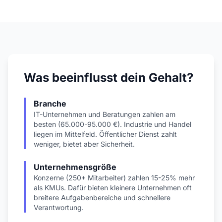
Was beeinflusst dein Gehalt?
Branche
IT-Unternehmen und Beratungen zahlen am
besten (65.000-95.000 €). Industrie und Handel
liegen im Mittelfeld. Öffentlicher Dienst zahlt
weniger, bietet aber Sicherheit.
Unternehmensgröße
Konzerne (250+ Mitarbeiter) zahlen 15-25% mehr
als KMUs. Dafür bieten kleinere Unternehmen oft
breitere Aufgabenbereiche und schnellere
Verantwortung.