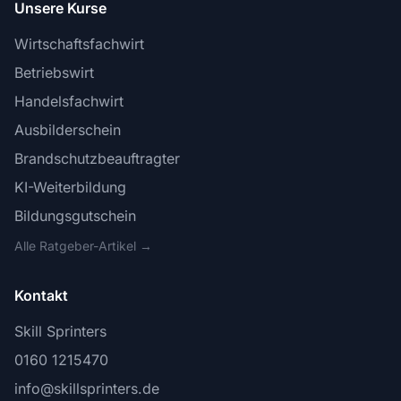
Unsere Kurse
Wirtschaftsfachwirt
Betriebswirt
Handelsfachwirt
Ausbilderschein
Brandschutzbeauftragter
KI-Weiterbildung
Bildungsgutschein
Alle Ratgeber-Artikel →
Kontakt
Skill Sprinters
0160 1215470
info@skillsprinters.de