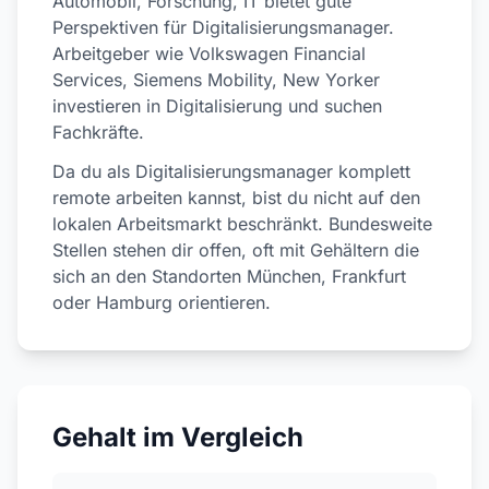
Automobil, Forschung, IT bietet gute
Perspektiven für Digitalisierungsmanager.
Arbeitgeber wie Volkswagen Financial
Services, Siemens Mobility, New Yorker
investieren in Digitalisierung und suchen
Fachkräfte.
Da du als Digitalisierungsmanager komplett
remote arbeiten kannst, bist du nicht auf den
lokalen Arbeitsmarkt beschränkt. Bundesweite
Stellen stehen dir offen, oft mit Gehältern die
sich an den Standorten München, Frankfurt
oder Hamburg orientieren.
Gehalt im Vergleich