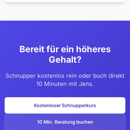
Bereit für ein höheres
Gehalt?
Schnupper kostenlos rein oder buch direkt
10 Minuten mit Jens.
Kostenloser Schnupperkurs
10 Min. Beratung buchen