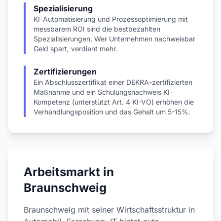
Spezialisierung
KI-Automatisierung und Prozessoptimierung mit
messbarem ROI sind die bestbezahlten
Spezialisierungen. Wer Unternehmen nachweisbar
Geld spart, verdient mehr.
Zertifizierungen
Ein Abschlusszertifikat einer DEKRA-zertifizierten
Maßnahme und ein Schulungsnachweis KI-
Kompetenz (unterstützt Art. 4 KI-VO) erhöhen die
Verhandlungsposition und das Gehalt um 5-15%.
Arbeitsmarkt in
Braunschweig
Braunschweig mit seiner Wirtschaftsstruktur in