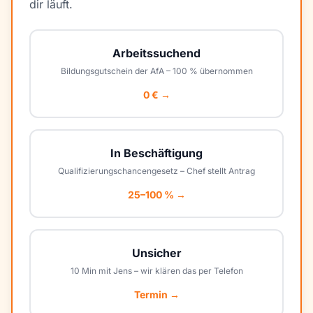
dir läuft.
Arbeitssuchend
Bildungsgutschein der AfA – 100 % übernommen
0 € →
In Beschäftigung
Qualifizierungschancengesetz – Chef stellt Antrag
25–100 % →
Unsicher
10 Min mit Jens – wir klären das per Telefon
Termin →