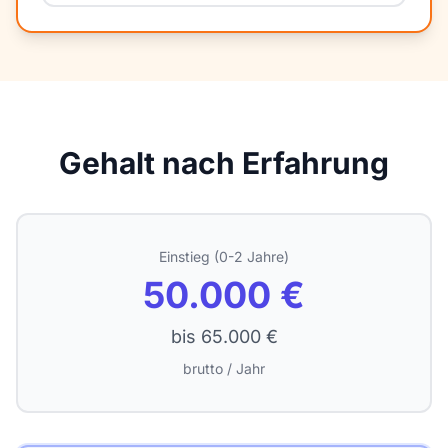
Gehalt nach Erfahrung
Einstieg (0-2 Jahre)
50.000 €
bis 65.000 €
brutto / Jahr