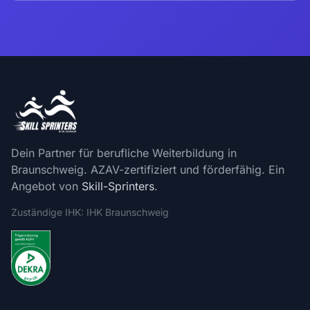
Dein Partner für berufliche Weiterbildung in
Braunschweig. AZAV-zertifiziert und förderfähig. Ein
Angebot von
Skill-Sprinters
.
Zuständige IHK: IHK Braunschweig