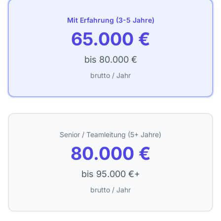
Mit Erfahrung (3-5 Jahre)
65.000 €
bis 80.000 €
brutto / Jahr
Senior / Teamleitung (5+ Jahre)
80.000 €
bis 95.000 €+
brutto / Jahr