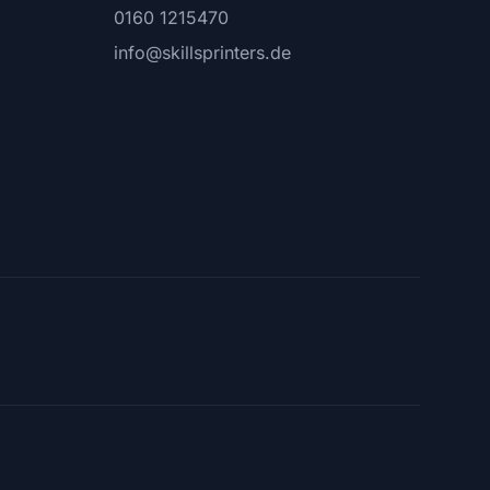
0160 1215470
info@skillsprinters.de