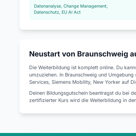
Datenanalyse, Change Management,
Datenschutz, EU AI Act
Neustart von Braunschweig a
Die Weiterbildung ist komplett online. Du kan
umzuziehen. In Braunschweig und Umgebung s
Services, Siemens Mobility, New Yorker auf Dig
Deinen Bildungsgutschein beantragst du bei de
zertifizierter Kurs wird die Weiterbildung in de