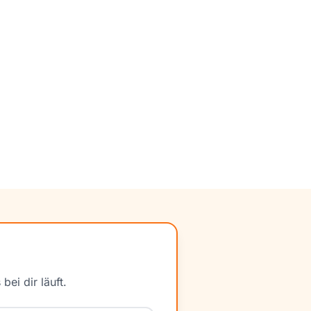
ei dir läuft.