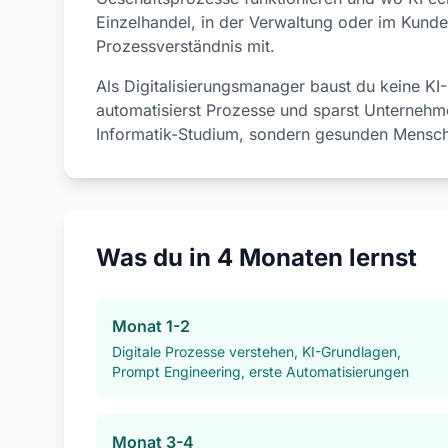
Einzelhandel, in der Verwaltung oder im Kunde
Prozessverständnis mit.
Als Digitalisierungsmanager baust du keine KI-M
automatisierst Prozesse und sparst Unternehme
Informatik-Studium, sondern gesunden Mensche
Was du in 4 Monaten lernst
Monat 1-2
Digitale Prozesse verstehen, KI-Grundlagen,
Prompt Engineering, erste Automatisierungen
Monat 3-4